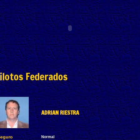
ilotos Federados
ADRIAN RIESTRA
eguro
Normal