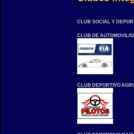
CLUB SOCIAL Y DEPOR
CLUB DE AUTOMOVILIS
CLUB DEPORTIVO AGRU