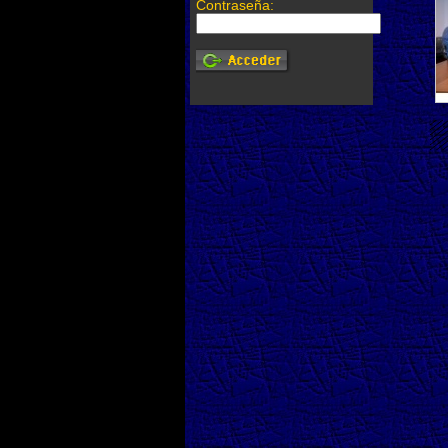
Contraseña: